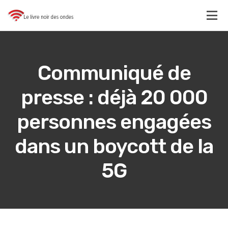
Communiqué de
presse : déjà 20 000
personnes engagées
dans un boycott de la
5G