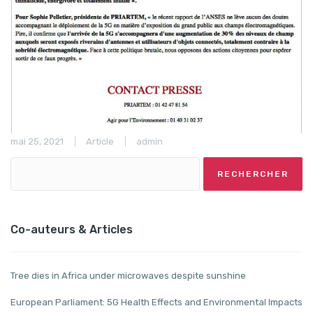
mai 25, 2021
Article
admin
Co-auteurs & Articles
Tree dies in Africa under microwaves despite sunshine
European Parliament: 5G Health Effects and Environmental Impacts