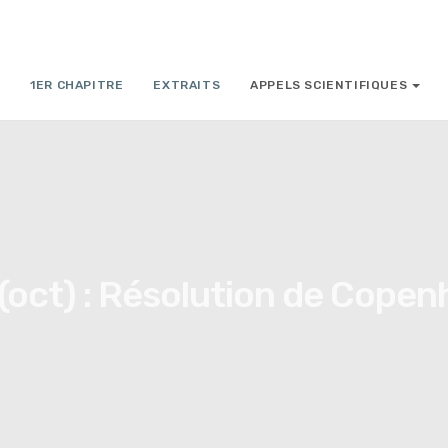
1ER CHAPITRE
EXTRAITS
APPELS SCIENTIFIQUES
(oct) : Résolution de Cope