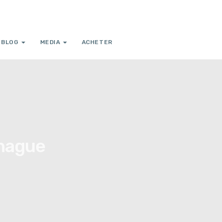
BLOG
MEDIA
ACHETER
nhague