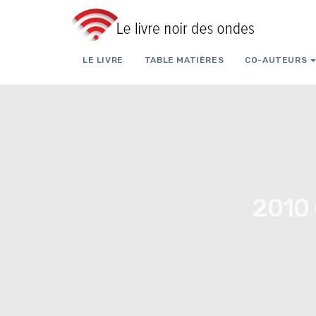
LE LIVRE
TABLE MATIÈRES
CO-AUTEURS
2010 